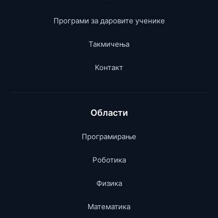
Програми за даровите ученике
Такмичења
Контакт
Области
Програмирање
Роботика
Физика
Математика